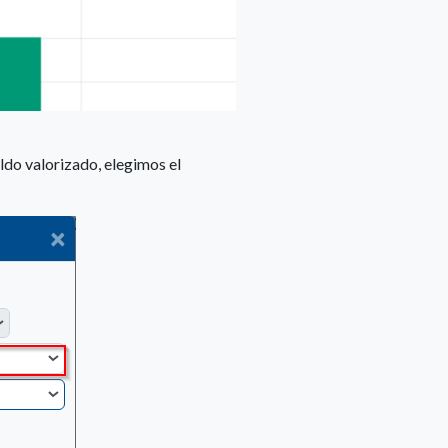
ldo valorizado, elegimos el