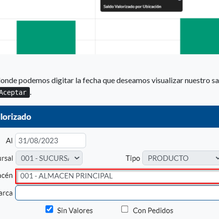
onde podemos digitar la fecha que deseamos visualizar nuestro sa
.
Aceptar