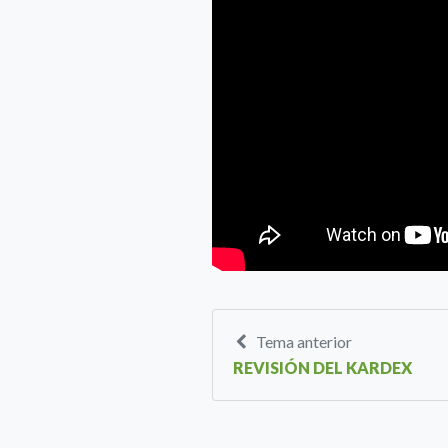
Tema anterior
REVISIÓN DEL KARDEX