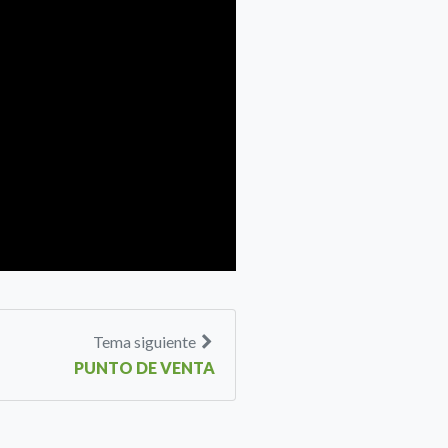
Tema siguiente
PUNTO DE VENTA