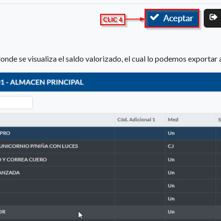
onde se visualiza el saldo valorizado, el cual lo podemos exportar 