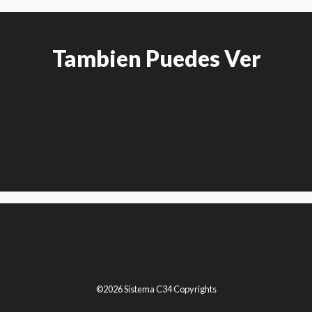
Tambien Puedes Ver
©2026 Sistema C34 Copyrights