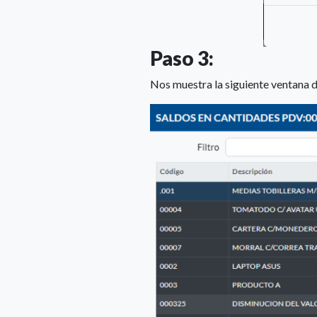
Paso 3:
Nos muestra la siguiente ventana d