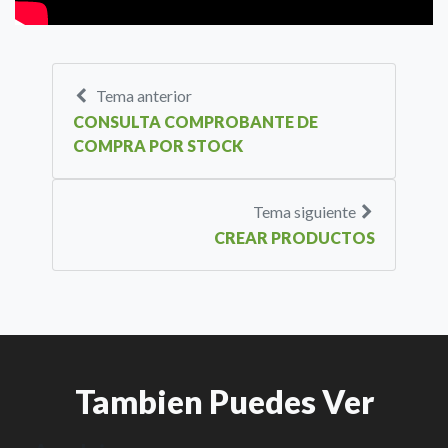
Tema anterior
CONSULTA COMPROBANTE DE
COMPRA POR STOCK
Tema siguiente
CREAR PRODUCTOS
Tambien Puedes Ver