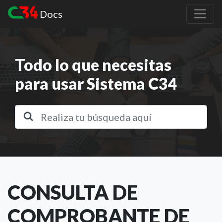
Docs
Todo lo que necesitas
para usar Sistema C34
CONSULTA DE
COMPROBANTE DE