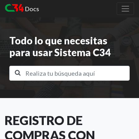
Docs
Todo lo que necesitas
para usar Sistema C34
REGISTRO DE
COMPRAS CON