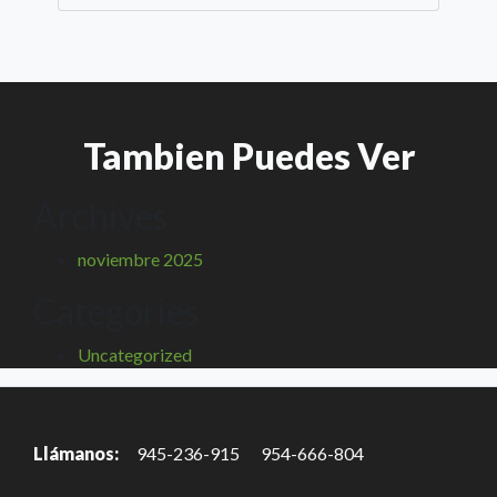
Tambien Puedes Ver
Archives
noviembre 2025
Categories
Uncategorized
Llámanos:
945-236-915
954-666-804