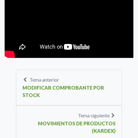
Tema anterior
MODIFICAR COMPROBANTE POR
STOCK
Tema siguiente
MOVIMIENTOS DE PRODUCTOS
(KARDEX)